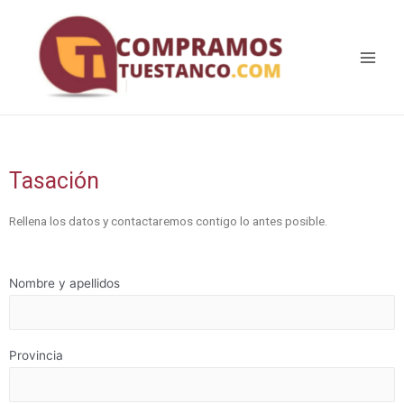
Tasación
Rellena los datos y contactaremos contigo lo antes posible.
Nombre y apellidos
Provincia