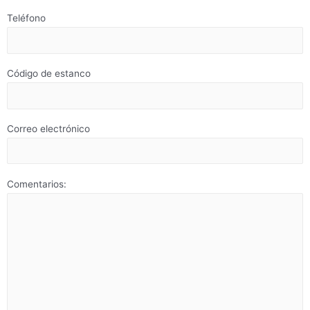
Teléfono
Código de estanco
Correo electrónico
Comentarios: